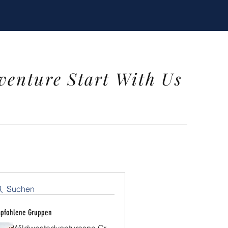
venture Start With Us
Suchen
pfohlene Gruppen